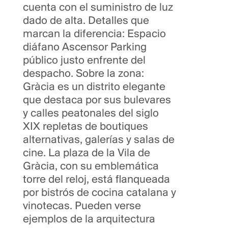
cuenta con el suministro de luz
dado de alta. Detalles que
marcan la diferencia: Espacio
diáfano Ascensor Parking
público justo enfrente del
despacho. Sobre la zona:
Gràcia es un distrito elegante
que destaca por sus bulevares
y calles peatonales del siglo
XIX repletas de boutiques
alternativas, galerías y salas de
cine. La plaza de la Vila de
Gràcia, con su emblemática
torre del reloj, está flanqueada
por bistrós de cocina catalana y
vinotecas. Pueden verse
ejemplos de la arquitectura