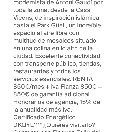
modernista de Antoni Gaudí por
toda la zona, desde la Casa
Vicens, de inspiración islámica,
hasta el Park Güell, un increíble
espacio al aire libre con
multitud de mosaicos situado
en una colina en lo alto de la
ciudad. Excelente conectividad
con transporte público, tiendas,
restaurantes y todos los
servicios esenciales. RENTA
850€/mes + iva Fianza 850€ +
850€ de garantía adicional
Honorarios de agencia, 15% de
la anualidad más iva.
Certificado Energético
DKQYL**** ¿Quieres visitarlo?