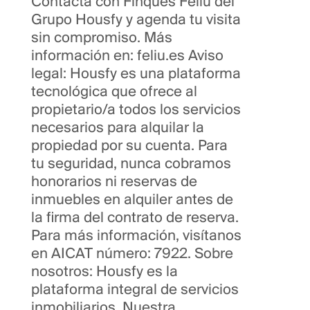
Contacta con Finques Feliu del
Grupo Housfy y agenda tu visita
sin compromiso. Más
información en: feliu.es Aviso
legal: Housfy es una plataforma
tecnológica que ofrece al
propietario/a todos los servicios
necesarios para alquilar la
propiedad por su cuenta. Para
tu seguridad, nunca cobramos
honorarios ni reservas de
inmuebles en alquiler antes de
la firma del contrato de reserva.
Para más información, visítanos
en AICAT número: 7922. Sobre
nosotros: Housfy es la
plataforma integral de servicios
inmobiliarios. Nuestra