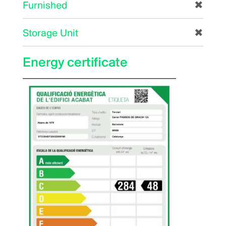
Furnished
✖
Storage Unit
✖
Energy certificate