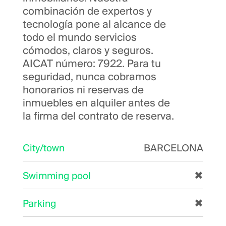
combinación de expertos y
tecnología pone al alcance de
todo el mundo servicios
cómodos, claros y seguros.
AICAT número: 7922. Para tu
seguridad, nunca cobramos
honorarios ni reservas de
inmuebles en alquiler antes de
la firma del contrato de reserva.
City/town
BARCELONA
Swimming pool
✖
Parking
✖