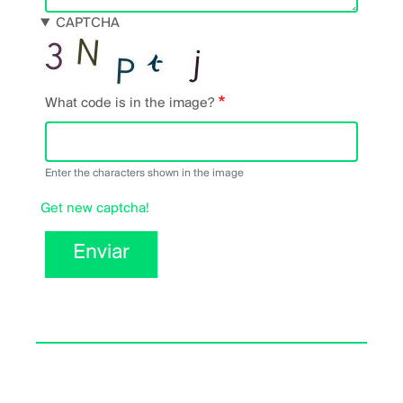
CAPTCHA
What code is in the image?
Enter the characters shown in the image
Get new captcha!
Enviar