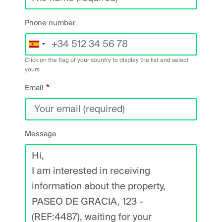
Phone number
Click on the flag of your country to display the list and select
yours
Email
Message