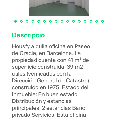
Descripció
Housfy alquila oficina en Paseo
de Gràcia, en Barcelona. La
propiedad cuenta con 41 m² de
superficie construida, 39 m2
útiles (verificados con la
Dirección General de Catastro),
construido en 1975. Estado del
Inmueble: En buen estado
Distribución y estancias
principales: 2 estancias Baño
privado Servicios: Esta oficina