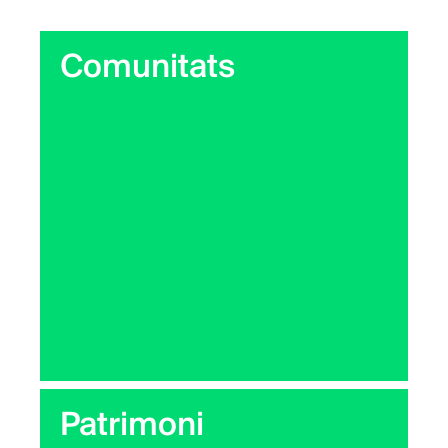
Comunitats
Patrimoni