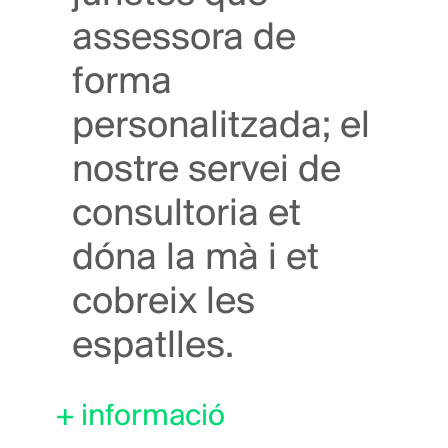
assessora de
forma
personalitzada; el
nostre servei de
consultoria et
dóna la mà i et
cobreix les
espatlles.
+ informació