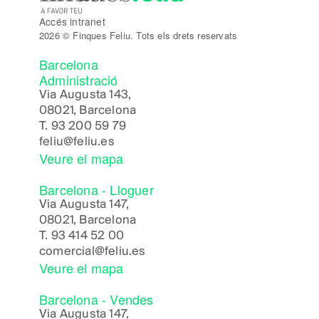
Accés intranet
2026 © Finques Feliu. Tots els drets reservats
Barcelona
Administració
Via Augusta 143,
08021, Barcelona
T.
93 200 59 79
feliu@feliu.es
Veure el mapa
Barcelona - Lloguer
Via Augusta 147,
08021, Barcelona
T.
93 414 52 00
comercial@feliu.es
Veure el mapa
Barcelona - Vendes
Via Augusta 147,