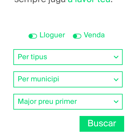
Lloguer
Venda
Buscar