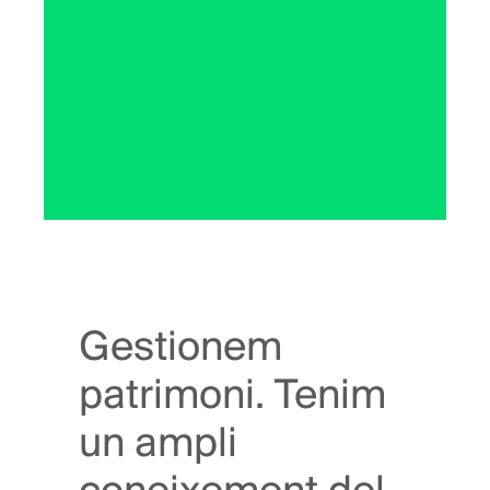
Gestionem
patrimoni. Tenim
un ampli