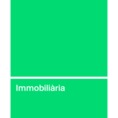
Immobiliària