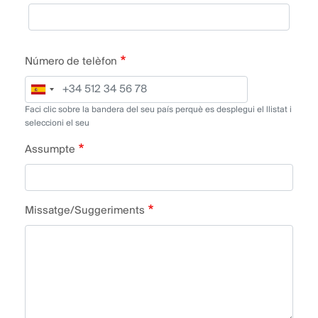
Número de telèfon
Faci clic sobre la bandera del seu país perquè es desplegui el llistat i
seleccioni el seu
Assumpte
Missatge/Suggeriments