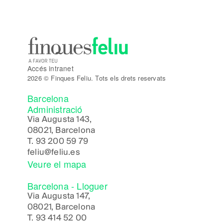
Accés intranet
2026 © Finques Feliu. Tots els drets reservats
Barcelona
Administració
Via Augusta 143,
08021, Barcelona
T.
93 200 59 79
feliu@feliu.es
Veure el mapa
Barcelona - Lloguer
Via Augusta 147,
08021, Barcelona
T.
93 414 52 00