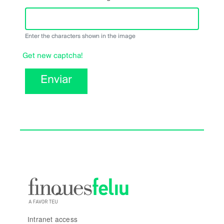
Enter the characters shown in the image
Get new captcha!
Enviar
Intranet access