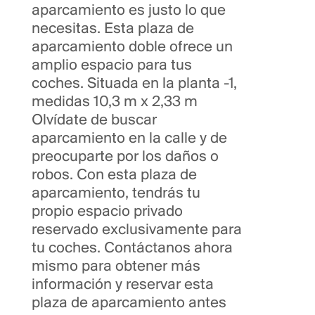
aparcamiento es justo lo que
necesitas. Esta plaza de
aparcamiento doble ofrece un
amplio espacio para tus
coches. Situada en la planta -1,
medidas 10,3 m x 2,33 m
Olvídate de buscar
aparcamiento en la calle y de
preocuparte por los daños o
robos. Con esta plaza de
aparcamiento, tendrás tu
propio espacio privado
reservado exclusivamente para
tu coches. Contáctanos ahora
mismo para obtener más
información y reservar esta
plaza de aparcamiento antes