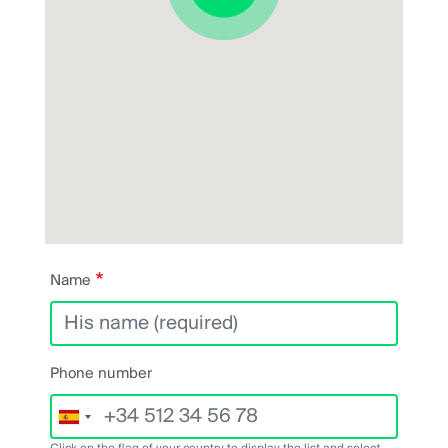
Name
Phone number