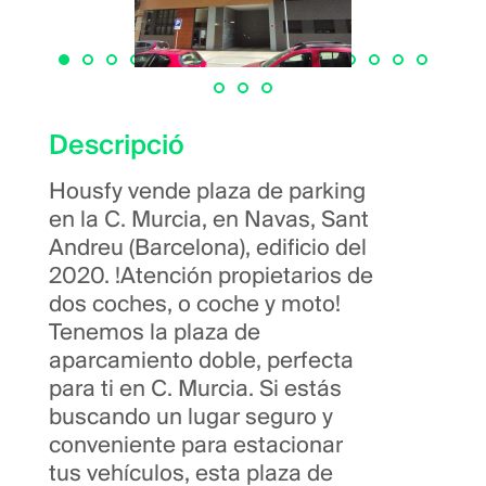
Descripció
Housfy vende plaza de parking
en la C. Murcia, en Navas, Sant
Andreu (Barcelona), edificio del
2020. !Atención propietarios de
dos coches, o coche y moto!
Tenemos la plaza de
aparcamiento doble, perfecta
para ti en C. Murcia. Si estás
buscando un lugar seguro y
conveniente para estacionar
tus vehículos, esta plaza de