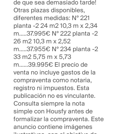
de que sea demasiado tarde!
Otras plazas disponibles,
diferentes medidas: Nº 221
planta -2 24 m2 10,3 m x 2,34
m.....37.995€ Nº 222 planta -2
26 m2 10,3 m x 2,52
m.....37.955€ Nº 234 planta -2
33 m2 5,75 m x 5,73
m......39.995€ El precio de
venta no incluye gastos de la
compraventa como notaria,
registro ni impuestos. Esta
publicación no es vinculante.
Consulta siempre la nota
simple con Housfy antes de
formalizar la compraventa. Este
anuncio contiene imágenes