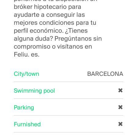
bróker hipotecario para
ayudarte a conseguir las
mejores condiciones para tu
perfil económico. ¿Tienes
alguna duda? Pregúntanos sin
compromiso o visítanos en
Feliu. es.
City/town
BARCELONA
Swimming pool
✖
Parking
✖
Furnished
✖