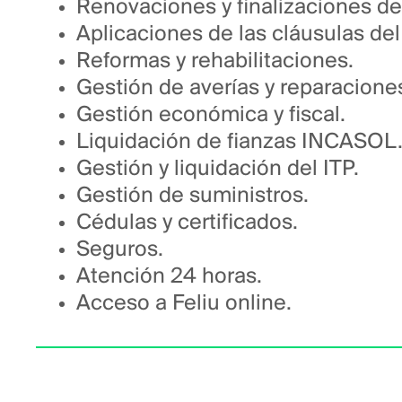
Renovaciones y finalizaciones de
Aplicaciones de las cláusulas del 
Reformas y rehabilitaciones.
Gestión de averías y reparacione
Gestión económica y fiscal.
Liquidación de fianzas INCASOL
Gestión y liquidación del ITP.
Gestión de suministros.
Cédulas y certificados.
Seguros.
Atención 24 horas.
Acceso a Feliu online.