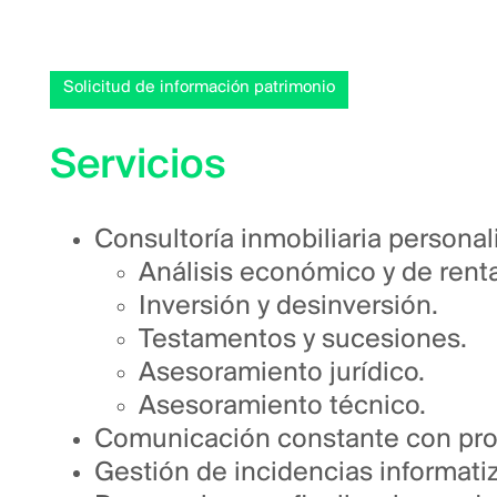
Solicitud de información patrimonio
Servicios
Consultoría inmobiliaria personal
Análisis económico y de renta
Inversión y desinversión.
Testamentos y sucesiones.
Asesoramiento jurídico.
Asesoramiento técnico.
Comunicación constante con propi
Gestión de incidencias informati