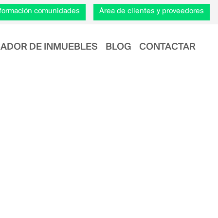
información comunidades
Área de clientes y proveedores
ADOR DE INMUEBLES
BLOG
CONTACTAR